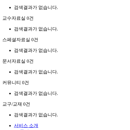
검색결과가 없습니다.
교수자료실
0건
검색결과가 없습니다.
스페셜자료실
0건
검색결과가 없습니다.
문서자료실
0건
검색결과가 없습니다.
커뮤니티
0건
검색결과가 없습니다.
교구/교재
0건
검색결과가 없습니다.
서비스 소개