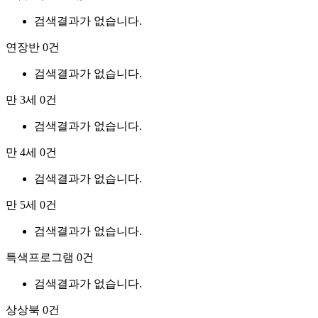
검색결과가 없습니다.
연장반
0건
검색결과가 없습니다.
만 3세
0건
검색결과가 없습니다.
만 4세
0건
검색결과가 없습니다.
만 5세
0건
검색결과가 없습니다.
특색프로그램
0건
검색결과가 없습니다.
상상북
0건