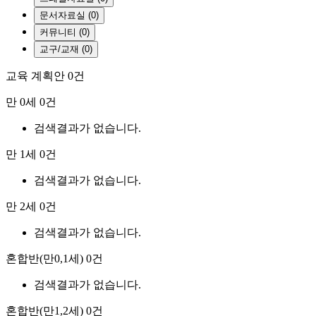
문서자료실 (0)
커뮤니티 (0)
교구/교재 (0)
교육 계획안
0건
만 0세
0건
검색결과가 없습니다.
만 1세
0건
검색결과가 없습니다.
만 2세
0건
검색결과가 없습니다.
혼합반(만0,1세)
0건
검색결과가 없습니다.
혼합반(만1,2세)
0건