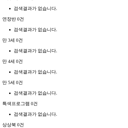
검색결과가 없습니다.
연장반
0건
검색결과가 없습니다.
만 3세
0건
검색결과가 없습니다.
만 4세
0건
검색결과가 없습니다.
만 5세
0건
검색결과가 없습니다.
특색프로그램
0건
검색결과가 없습니다.
상상북
0건