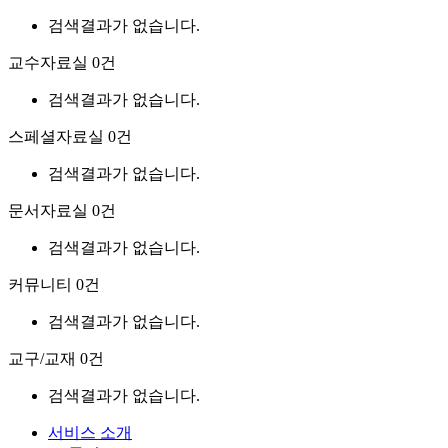
검색결과가 없습니다.
교수자료실
0건
검색결과가 없습니다.
스페셜자료실
0건
검색결과가 없습니다.
문서자료실
0건
검색결과가 없습니다.
커뮤니티
0건
검색결과가 없습니다.
교구/교재
0건
검색결과가 없습니다.
서비스 소개