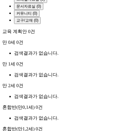
문서자료실 (0)
커뮤니티 (0)
교구/교재 (0)
교육 계획안
0건
만 0세
0건
검색결과가 없습니다.
만 1세
0건
검색결과가 없습니다.
만 2세
0건
검색결과가 없습니다.
혼합반(만0,1세)
0건
검색결과가 없습니다.
혼합반(만1,2세)
0건