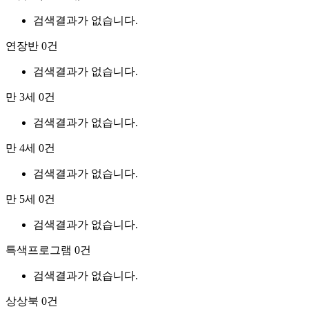
검색결과가 없습니다.
연장반
0건
검색결과가 없습니다.
만 3세
0건
검색결과가 없습니다.
만 4세
0건
검색결과가 없습니다.
만 5세
0건
검색결과가 없습니다.
특색프로그램
0건
검색결과가 없습니다.
상상북
0건