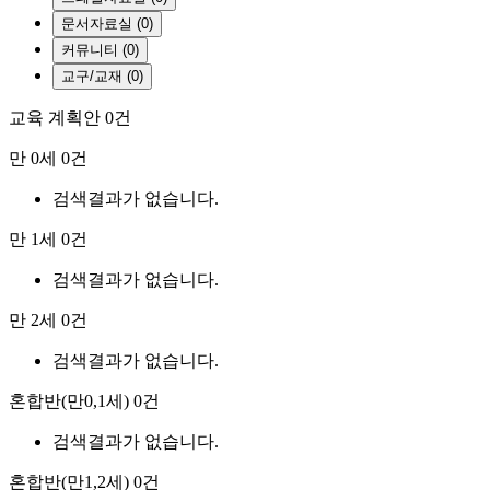
문서자료실 (0)
커뮤니티 (0)
교구/교재 (0)
교육 계획안
0건
만 0세
0건
검색결과가 없습니다.
만 1세
0건
검색결과가 없습니다.
만 2세
0건
검색결과가 없습니다.
혼합반(만0,1세)
0건
검색결과가 없습니다.
혼합반(만1,2세)
0건