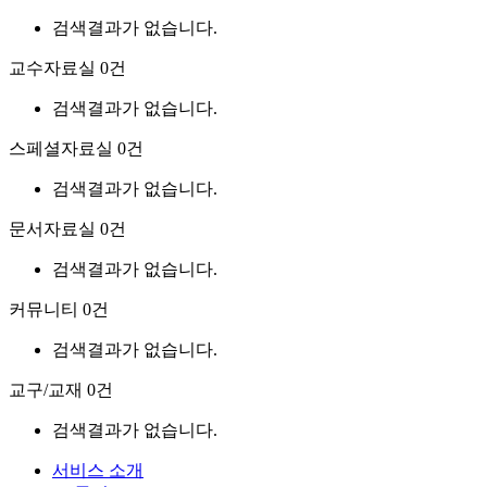
검색결과가 없습니다.
교수자료실
0건
검색결과가 없습니다.
스페셜자료실
0건
검색결과가 없습니다.
문서자료실
0건
검색결과가 없습니다.
커뮤니티
0건
검색결과가 없습니다.
교구/교재
0건
검색결과가 없습니다.
서비스 소개