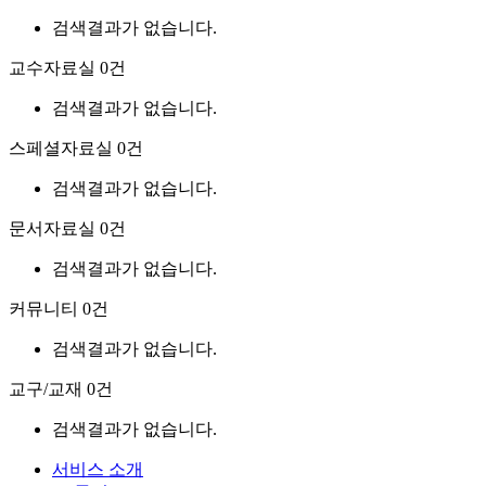
검색결과가 없습니다.
교수자료실
0건
검색결과가 없습니다.
스페셜자료실
0건
검색결과가 없습니다.
문서자료실
0건
검색결과가 없습니다.
커뮤니티
0건
검색결과가 없습니다.
교구/교재
0건
검색결과가 없습니다.
서비스 소개