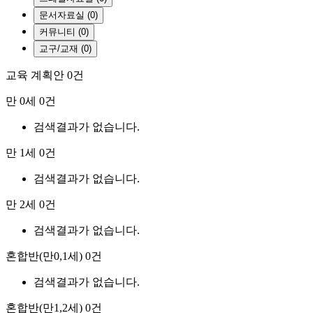
문서자료실 (0)
커뮤니티 (0)
교구/교재 (0)
교육 계획안
0건
만 0세
0건
검색결과가 없습니다.
만 1세
0건
검색결과가 없습니다.
만 2세
0건
검색결과가 없습니다.
혼합반(만0,1세)
0건
검색결과가 없습니다.
혼합반(만1,2세)
0건