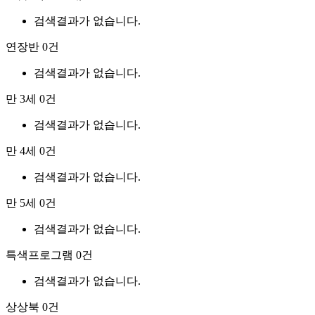
검색결과가 없습니다.
연장반
0건
검색결과가 없습니다.
만 3세
0건
검색결과가 없습니다.
만 4세
0건
검색결과가 없습니다.
만 5세
0건
검색결과가 없습니다.
특색프로그램
0건
검색결과가 없습니다.
상상북
0건