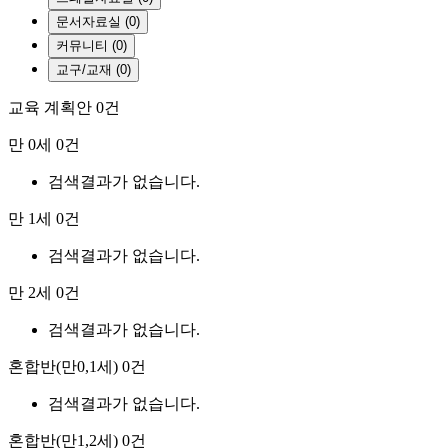
문서자료실 (0)
커뮤니티 (0)
교구/교재 (0)
교육 계획안
0건
만 0세
0건
검색결과가 없습니다.
만 1세
0건
검색결과가 없습니다.
만 2세
0건
검색결과가 없습니다.
혼합반(만0,1세)
0건
검색결과가 없습니다.
혼합반(만1,2세)
0건