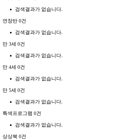
검색결과가 없습니다.
연장반
0건
검색결과가 없습니다.
만 3세
0건
검색결과가 없습니다.
만 4세
0건
검색결과가 없습니다.
만 5세
0건
검색결과가 없습니다.
특색프로그램
0건
검색결과가 없습니다.
상상북
0건