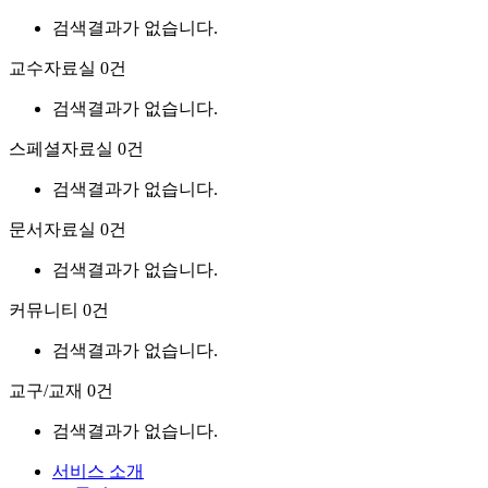
검색결과가 없습니다.
교수자료실
0건
검색결과가 없습니다.
스페셜자료실
0건
검색결과가 없습니다.
문서자료실
0건
검색결과가 없습니다.
커뮤니티
0건
검색결과가 없습니다.
교구/교재
0건
검색결과가 없습니다.
서비스 소개