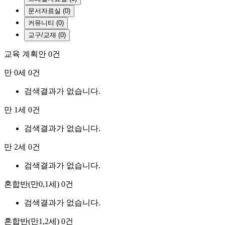
문서자료실 (0)
커뮤니티 (0)
교구/교재 (0)
교육 계획안
0건
만 0세
0건
검색결과가 없습니다.
만 1세
0건
검색결과가 없습니다.
만 2세
0건
검색결과가 없습니다.
혼합반(만0,1세)
0건
검색결과가 없습니다.
혼합반(만1,2세)
0건