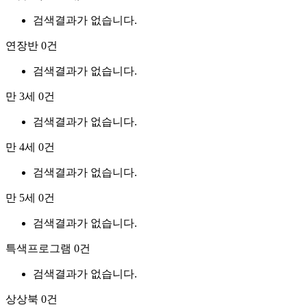
검색결과가 없습니다.
연장반
0건
검색결과가 없습니다.
만 3세
0건
검색결과가 없습니다.
만 4세
0건
검색결과가 없습니다.
만 5세
0건
검색결과가 없습니다.
특색프로그램
0건
검색결과가 없습니다.
상상북
0건