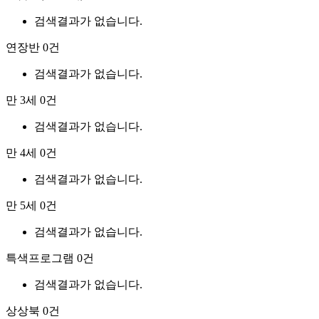
검색결과가 없습니다.
연장반
0건
검색결과가 없습니다.
만 3세
0건
검색결과가 없습니다.
만 4세
0건
검색결과가 없습니다.
만 5세
0건
검색결과가 없습니다.
특색프로그램
0건
검색결과가 없습니다.
상상북
0건