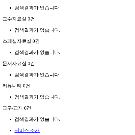
검색결과가 없습니다.
교수자료실
0건
검색결과가 없습니다.
스페셜자료실
0건
검색결과가 없습니다.
문서자료실
0건
검색결과가 없습니다.
커뮤니티
0건
검색결과가 없습니다.
교구/교재
0건
검색결과가 없습니다.
서비스 소개