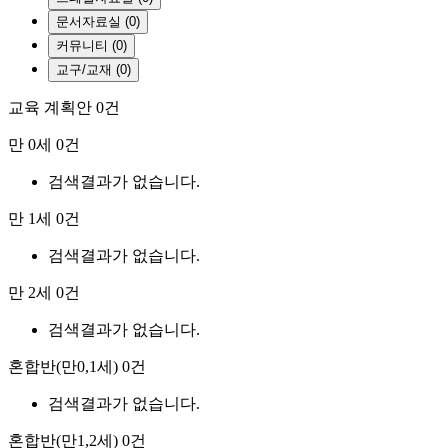
문서자료실 (0)
커뮤니티 (0)
교구/교재 (0)
교육 계획안
0건
만 0세
0건
검색결과가 없습니다.
만 1세
0건
검색결과가 없습니다.
만 2세
0건
검색결과가 없습니다.
혼합반(만0,1세)
0건
검색결과가 없습니다.
혼합반(만1,2세)
0건