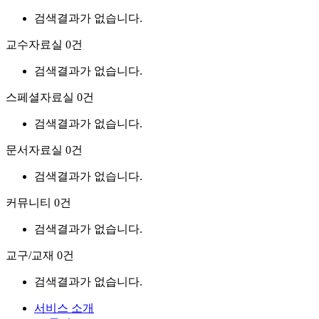
검색결과가 없습니다.
교수자료실
0건
검색결과가 없습니다.
스페셜자료실
0건
검색결과가 없습니다.
문서자료실
0건
검색결과가 없습니다.
커뮤니티
0건
검색결과가 없습니다.
교구/교재
0건
검색결과가 없습니다.
서비스 소개