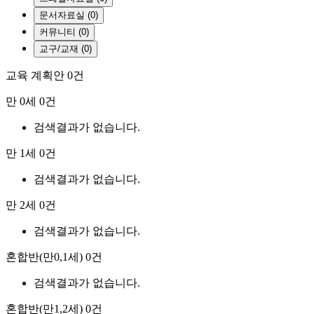
문서자료실 (0)
커뮤니티 (0)
교구/교재 (0)
교육 계획안
0건
만 0세
0건
검색결과가 없습니다.
만 1세
0건
검색결과가 없습니다.
만 2세
0건
검색결과가 없습니다.
혼합반(만0,1세)
0건
검색결과가 없습니다.
혼합반(만1,2세)
0건