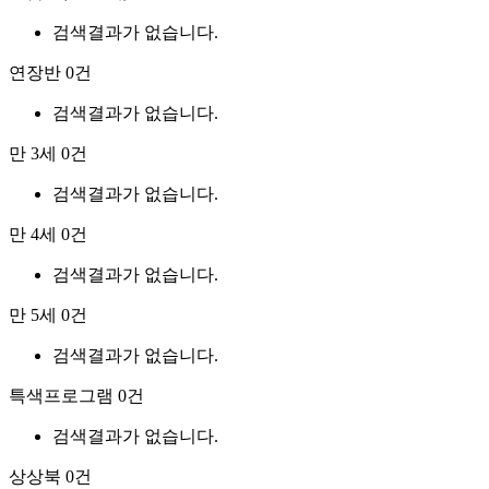
검색결과가 없습니다.
연장반
0건
검색결과가 없습니다.
만 3세
0건
검색결과가 없습니다.
만 4세
0건
검색결과가 없습니다.
만 5세
0건
검색결과가 없습니다.
특색프로그램
0건
검색결과가 없습니다.
상상북
0건