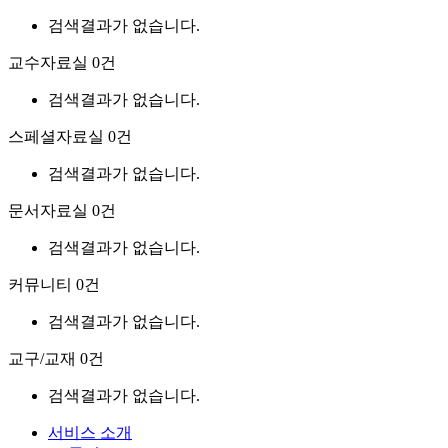
검색결과가 없습니다.
교수자료실
0건
검색결과가 없습니다.
스페셜자료실
0건
검색결과가 없습니다.
문서자료실
0건
검색결과가 없습니다.
커뮤니티
0건
검색결과가 없습니다.
교구/교재
0건
검색결과가 없습니다.
서비스 소개