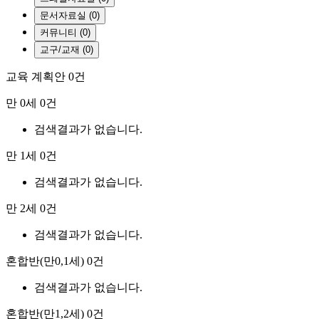
문서자료실 (0)
커뮤니티 (0)
교구/교재 (0)
교육 계획안
0건
만 0세
0건
검색결과가 없습니다.
만 1세
0건
검색결과가 없습니다.
만 2세
0건
검색결과가 없습니다.
혼합반(만0,1세)
0건
검색결과가 없습니다.
혼합반(만1,2세)
0건