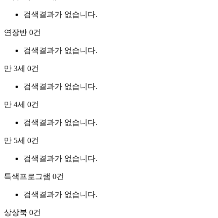
검색결과가 없습니다.
연장반
0건
검색결과가 없습니다.
만 3세
0건
검색결과가 없습니다.
만 4세
0건
검색결과가 없습니다.
만 5세
0건
검색결과가 없습니다.
특색프로그램
0건
검색결과가 없습니다.
상상북
0건