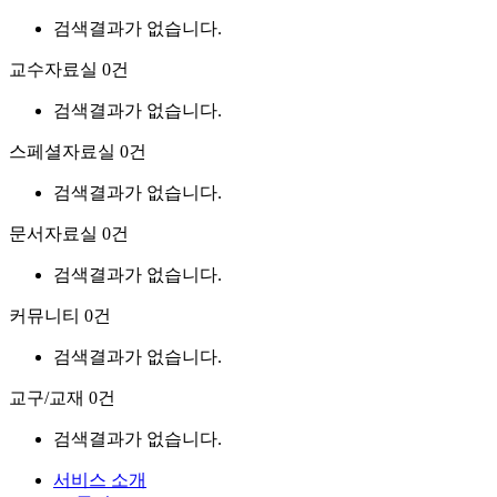
검색결과가 없습니다.
교수자료실
0건
검색결과가 없습니다.
스페셜자료실
0건
검색결과가 없습니다.
문서자료실
0건
검색결과가 없습니다.
커뮤니티
0건
검색결과가 없습니다.
교구/교재
0건
검색결과가 없습니다.
서비스 소개