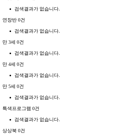
검색결과가 없습니다.
연장반
0건
검색결과가 없습니다.
만 3세
0건
검색결과가 없습니다.
만 4세
0건
검색결과가 없습니다.
만 5세
0건
검색결과가 없습니다.
특색프로그램
0건
검색결과가 없습니다.
상상북
0건