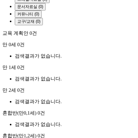
문서자료실 (0)
커뮤니티 (0)
교구/교재 (0)
교육 계획안
0건
만 0세
0건
검색결과가 없습니다.
만 1세
0건
검색결과가 없습니다.
만 2세
0건
검색결과가 없습니다.
혼합반(만0,1세)
0건
검색결과가 없습니다.
혼합반(만1,2세)
0건