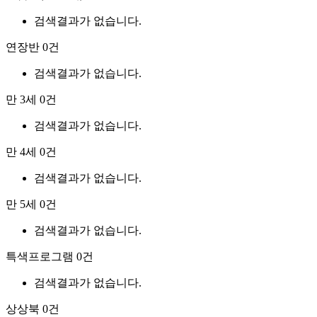
검색결과가 없습니다.
연장반
0건
검색결과가 없습니다.
만 3세
0건
검색결과가 없습니다.
만 4세
0건
검색결과가 없습니다.
만 5세
0건
검색결과가 없습니다.
특색프로그램
0건
검색결과가 없습니다.
상상북
0건