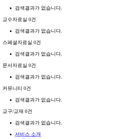
검색결과가 없습니다.
교수자료실
0건
검색결과가 없습니다.
스페셜자료실
0건
검색결과가 없습니다.
문서자료실
0건
검색결과가 없습니다.
커뮤니티
0건
검색결과가 없습니다.
교구/교재
0건
검색결과가 없습니다.
서비스 소개