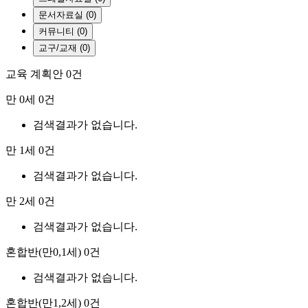
문서자료실 (0)
커뮤니티 (0)
교구/교재 (0)
교육 계획안
0건
만 0세
0건
검색결과가 없습니다.
만 1세
0건
검색결과가 없습니다.
만 2세
0건
검색결과가 없습니다.
혼합반(만0,1세)
0건
검색결과가 없습니다.
혼합반(만1,2세)
0건