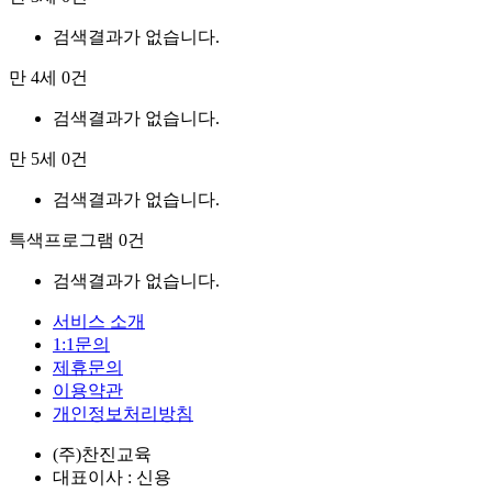
검색결과가 없습니다.
만 4세
0건
검색결과가 없습니다.
만 5세
0건
검색결과가 없습니다.
특색프로그램
0건
검색결과가 없습니다.
서비스 소개
1:1문의
제휴문의
이용약관
개인정보처리방침
(주)찬진교육
대표이사 : 신용