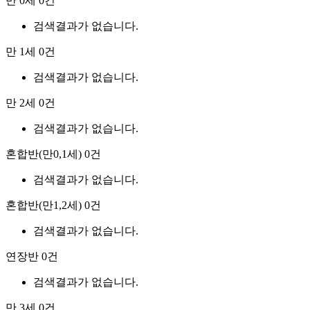
만 0세
0건
검색결과가 없습니다.
만 1세
0건
검색결과가 없습니다.
만 2세
0건
검색결과가 없습니다.
혼합반(만0,1세)
0건
검색결과가 없습니다.
혼합반(만1,2세)
0건
검색결과가 없습니다.
연장반
0건
검색결과가 없습니다.
만 3세
0건