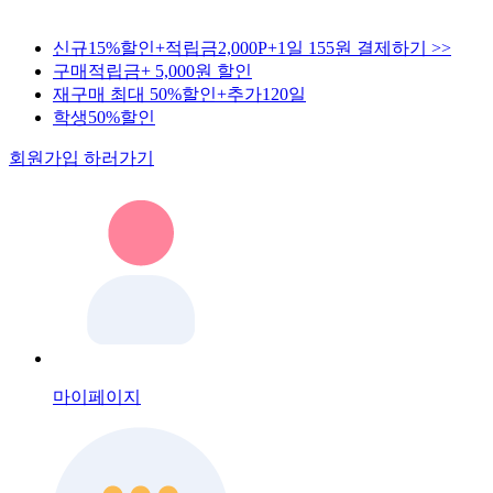
신규15%할인+적립금2,000P+1일 155원 결제하기 >>
구매적립금+ 5,000원 할인
재구매 최대 50%할인+추가120일
학생50%할인
회원가입 하러가기
마이페이지