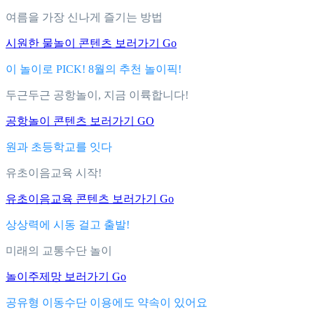
여름을 가장 신나게 즐기는 방법
시원한 물놀이 콘텐츠 보러가기 Go
이 놀이로 PICK! 8월의 추천 놀이픽!
두근두근 공항놀이, 지금 이륙합니다!
공항놀이 콘텐츠 보러가기 GO
원과 초등학교를 잇다
유초이음교육 시작!
유초이음교육 콘텐츠 보러가기 Go
상상력에 시동 걸고 출발!
미래의 교통수단 놀이
놀이주제망 보러가기 Go
공유형 이동수단 이용에도 약속이 있어요