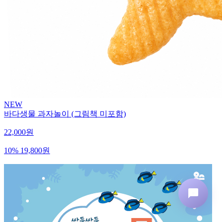
NEW
바다생물 과자놀이 (그림책 미포함)
22,000원
10%
19,800원