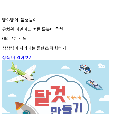
빵야빵야! 물총놀이
유치원 어린이집 여름 물놀이 추천
Oh! 콘텐츠 몰
상상력이 자라나는 콘텐츠 체험하기!
상품 더 알아보기