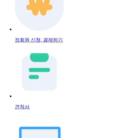
정회원 신청, 결제하기
견적서