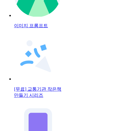
이미지 프롬프트
[무료] 교통기관 작은책
만들기 시리즈